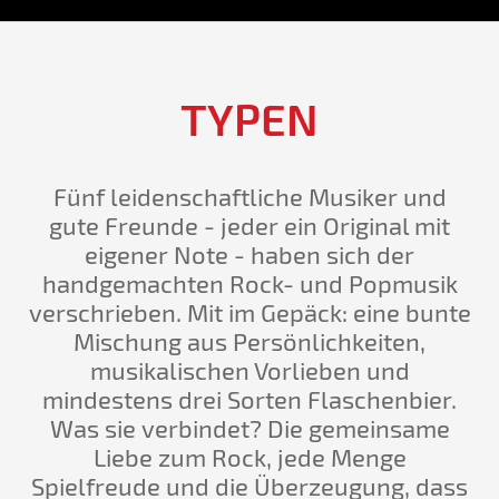
TYPEN
Fünf leidenschaftliche Musiker und
gute Freunde - jeder ein Original mit
eigener Note - haben sich der
handgemachten Rock- und Popmusik
verschrieben. Mit im Gepäck: eine bunte
Mischung aus Persönlichkeiten,
musikalischen Vorlieben und
mindestens drei Sorten Flaschenbier.
Was sie verbindet? Die gemeinsame
Liebe zum Rock, jede Menge
Spielfreude und die Überzeugung, dass