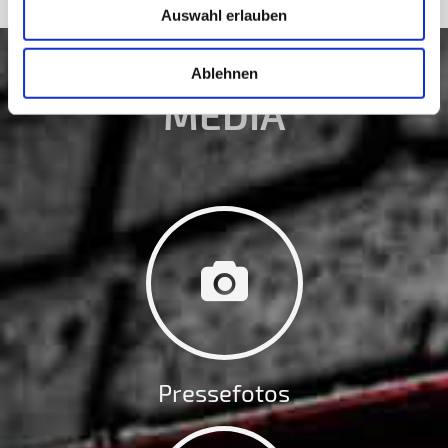
Auswahl erlauben
Ablehnen
MEDIA
Pressefotos