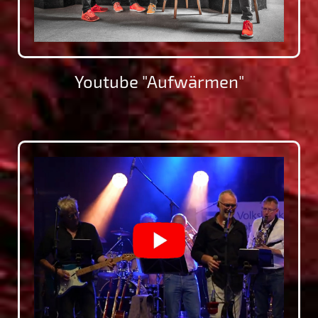
Youtube "Aufwärmen"