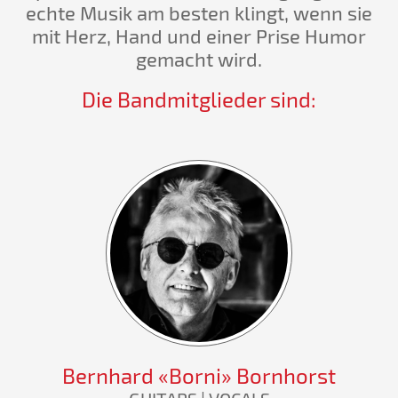
echte Musik am besten klingt, wenn sie
mit Herz, Hand und einer Prise Humor
gemacht wird.
Die Bandmitglieder sind:
Bernhard «Borni» Bornhorst