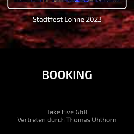
Stadtfest Lohne 2023
BOOKING
Take Five GbR
Vertreten durch Thomas Uhlhorn