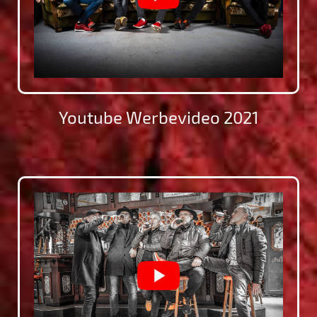
Youtube Werbevideo 2021