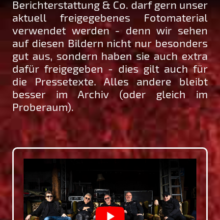
Berichterstattung & Co. darf gern unser
aktuell freigegebenes Fotomaterial
verwendet werden - denn wir sehen
auf diesen Bildern nicht nur besonders
gut aus, sondern haben sie auch extra
dafür freigegeben - dies gilt auch für
die Pressetexte. Alles andere bleibt
besser im Archiv (oder gleich im
Proberaum).