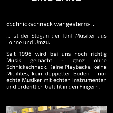
«Schnickschnack war gestern» ...
... ist der Slogan der fünf Musiker aus
Lohne und Umzu.
Seit 1996 wird bei uns noch richtig
Musik gemacht - ganz ohne
Schnickschnack. Keine Playbacks, keine
Midifiles, kein doppelter Boden - nur
echte Musiker mit echten Instrumenten
und ordentlich Gefühl in den Fingern.