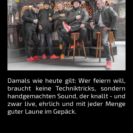
Damals wie heute gilt: Wer feiern will,
braucht keine Techniktricks, sondern
handgemachten Sound, der knallt - und
zwar live, ehrlich und mit jeder Menge
guter Laune im Gepäck.