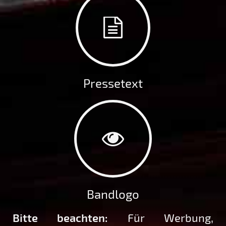
Pressetext
Bandlogo
Bitte beachten:
Für Werbung,