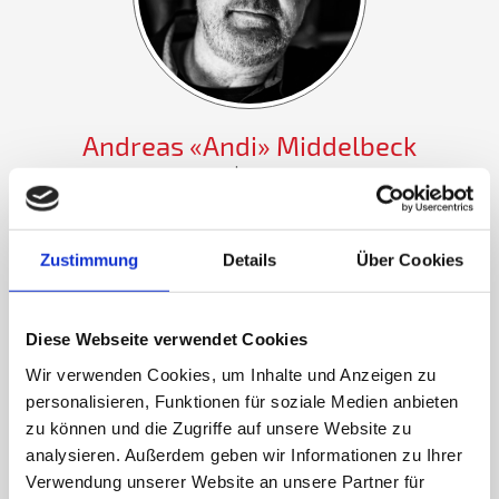
Andreas «Andi» Middelbeck
BASS | VOCALS
Zustimmung
Details
Über Cookies
Diese Webseite verwendet Cookies
Wir verwenden Cookies, um Inhalte und Anzeigen zu
personalisieren, Funktionen für soziale Medien anbieten
zu können und die Zugriffe auf unsere Website zu
analysieren. Außerdem geben wir Informationen zu Ihrer
Verwendung unserer Website an unsere Partner für
Joachim «Achim» Thoben